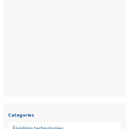
Categories
Finishing technologies