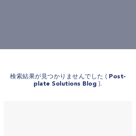
検索結果が見つかりませんでした (
Post-
plate Solutions Blog
).