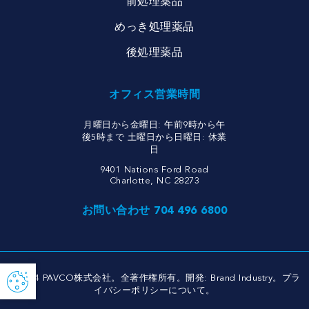
前処理薬品
めっき処理薬品
後処理薬品
オフィス営業時間
月曜日から金曜日: 午前9時から午
後5時まで 土曜日から日曜日: 休業
日
9401 Nations Ford Road
Charlotte, NC 28273
お問い合わせ 704 496 6800
© 2024 PAVCO株式会社。全著作権所有。開発:
Brand Industry
。
プラ
イバシーポリシーについて
。