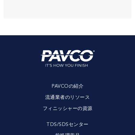
PAVCOの紹介
流通業者のリソース
フィニッシャーの資源
TDS/SDSセンター