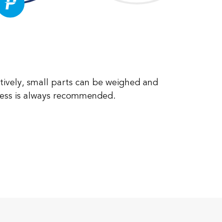
atively, small parts can be weighed and
ocess is always recommended.