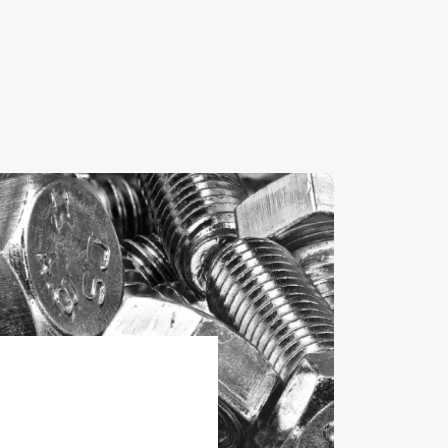
前処理薬品