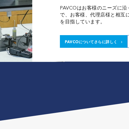
PAVCOはお客様のニーズに
で、お客様、代理店様と相互
を目指しています。
PAVCOについてさらに詳しく