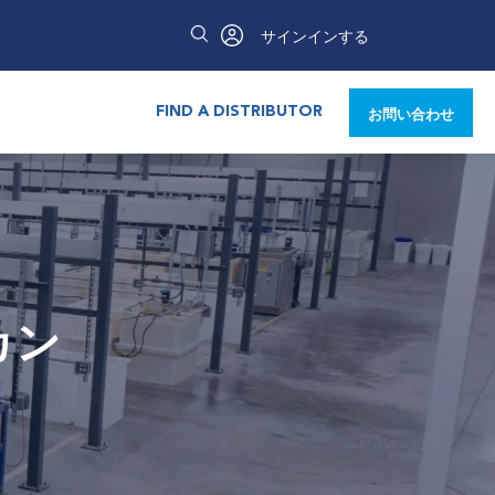
サインインする
FIND A DISTRIBUTOR
お問い合わせ
カン