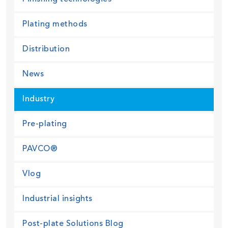
Plating methods
Distribution
News
Industry
Pre-plating
PAVCO®
Vlog
Industrial insights
Post-plate Solutions Blog