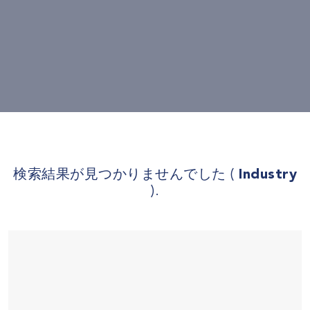
検索結果が見つかりませんでした (
Industry
).