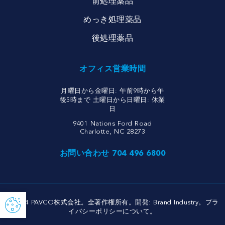
前処理薬品
めっき処理薬品
後処理薬品
オフィス営業時間
月曜日から金曜日: 午前9時から午
後5時まで 土曜日から日曜日: 休業
日
9401 Nations Ford Road
Charlotte, NC 28273
お問い合わせ 704 496 6800
© 2024 PAVCO株式会社。全著作権所有。開発:
Brand Industry
。
プラ
イバシーポリシーについて
。