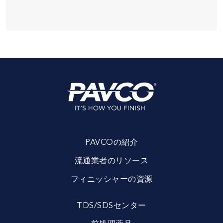
PAVCOの紹介
流通業者のリソース
フィニッシャーの資源
TDS/SDSセンター