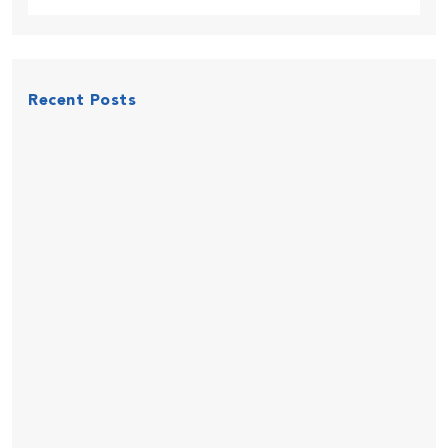
Recent Posts