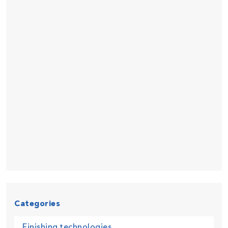
Categories
Finishing technologies