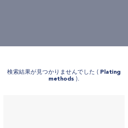
検索結果が見つかりませんでした (
Plating
methods
).