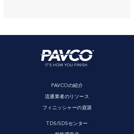
PAVCOの紹介
流通業者のリソース
フィニッシャーの資源
TDS/SDSセンター