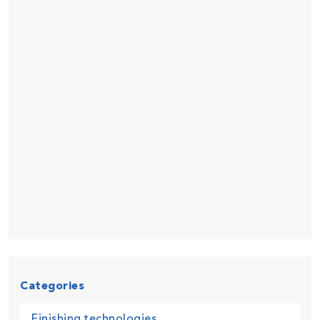
Categories
Finishing technologies