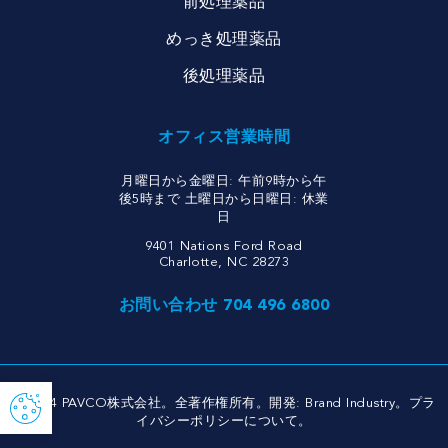
前処理薬品
めっき処理薬品
後処理薬品
オフィス営業時間
月曜日から金曜日: 午前9時から午
後5時まで 土曜日から日曜日: 休業
日
9401 Nations Ford Road
Charlotte, NC 28273
お問い合わせ 704 496 6800
© 2024 PAVCO株式会社。全著作権所有。開発:
Brand Industry
。
プラ
イバシーポリシーについて
。