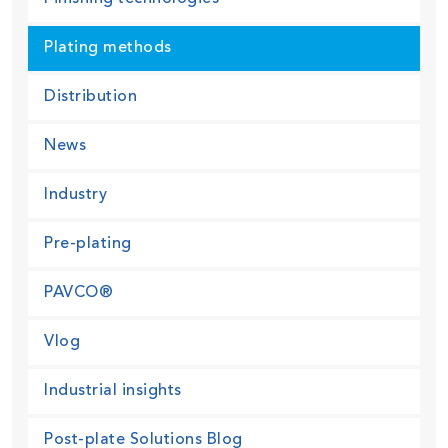
Plating methods
Distribution
News
Industry
Pre-plating
PAVCO®
Vlog
Industrial insights
Post-plate Solutions Blog