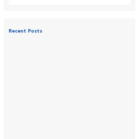
Recent Posts