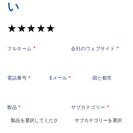
い
フルネーム
会社のウェブサイト
電話番号
Eメール
国と都市
製品
サブカテゴリー