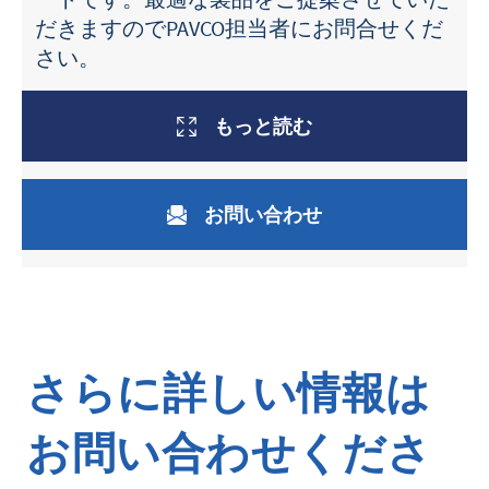
だきますのでPAVCO担当者にお問合せくだ
さい。
もっと読む
お問い合わせ
さらに詳しい情報は
お問い合わせくださ