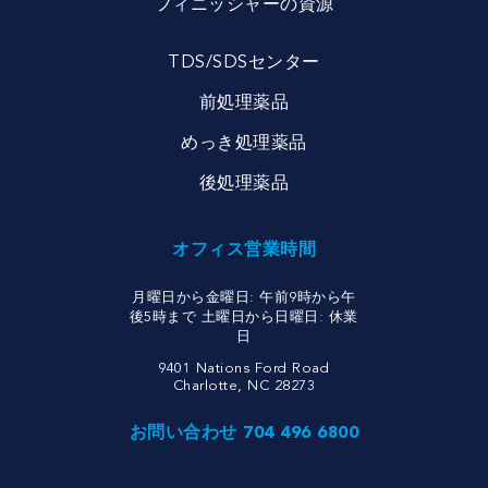
フィニッシャーの資源
TDS/SDSセンター
前処理薬品
めっき処理薬品
後処理薬品
オフィス営業時間
月曜日から金曜日: 午前9時から午
後5時まで 土曜日から日曜日: 休業
日
9401 Nations Ford Road
Charlotte, NC 28273
お問い合わせ 704 496 6800