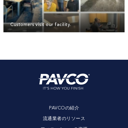
Customers visit our facility.
PAVCOの紹介
流通業者のリソース