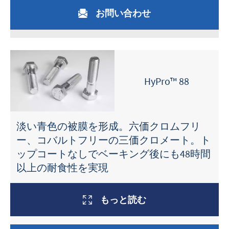
お問い合わせ
HyPro™ 88
淡い青色の被膜を形成。六価クロムフリ
ー、コバルトフリーの三価クロメート。ト
ップコートなしでベーキング後にも48時間
以上の耐食性を実現
もっと読む