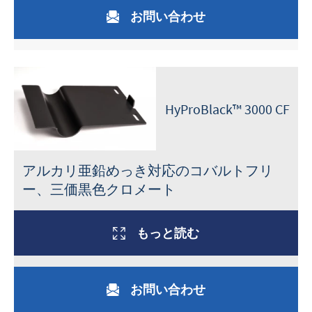
お問い合わせ
HyProBlack™ 3000 CF
アルカリ亜鉛めっき対応のコバルトフリ
ー、三価黒色クロメート
もっと読む
お問い合わせ