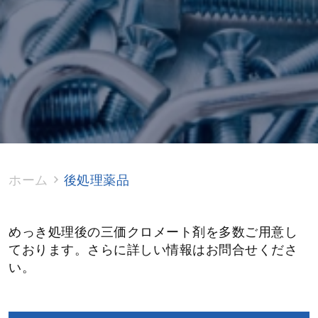
ホーム
後処理薬品
めっき処理後の三価クロメート剤を多数ご用意し
ております。さらに詳しい情報はお問合せくださ
い。