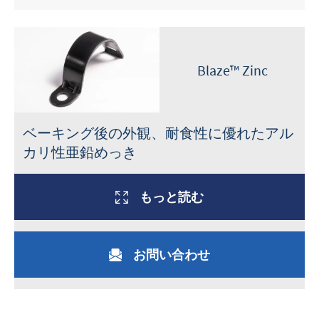
Blaze™ Zinc
ベーキング後の外観、耐食性に優れたアル
カリ性亜鉛めっき
もっと読む
お問い合わせ