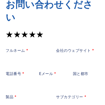
お問い合わせくださ
い
フルネーム
会社のウェブサイト
電話番号
Eメール
国と都市
製品
サブカテゴリー