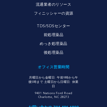
流通業者のリソース
フィニッシャーの資源
TDS/SDSセンター
前処理薬品
めっき処理薬品
後処理薬品
オフィス営業時間
月曜日から金曜日: 午前9時から午
後5時まで 土曜日から日曜日: 休業
日
9401 Nations Ford Road
Charlotte, NC 28273