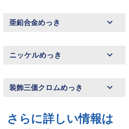
亜鉛合金めっき
ニッケルめっき
装飾三価クロムめっき
さらに詳しい情報は